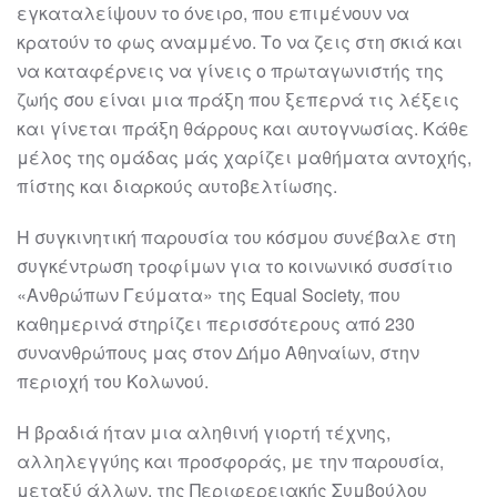
εγκαταλείψουν το όνειρο, που επιμένουν να
κρατούν το φως αναμμένο. Το να ζεις στη σκιά και
να καταφέρνεις να γίνεις ο πρωταγωνιστής της
ζωής σου είναι μια πράξη που ξεπερνά τις λέξεις
και γίνεται πράξη θάρρους και αυτογνωσίας. Κάθε
μέλος της ομάδας μάς χαρίζει μαθήματα αντοχής,
πίστης και διαρκούς αυτοβελτίωσης.
Η συγκινητική παρουσία του κόσμου συνέβαλε στη
συγκέντρωση τροφίμων για το κοινωνικό συσσίτιο
«Ανθρώπων Γεύματα» της Equal Society, που
καθημερινά στηρίζει περισσότερους από 230
συνανθρώπους μας στον Δήμο Αθηναίων, στην
περιοχή του Κολωνού.
Η βραδιά ήταν μια αληθινή γιορτή τέχνης,
αλληλεγγύης και προσφοράς, με την παρουσία,
μεταξύ άλλων, της Περιφερειακής Συμβούλου