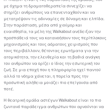
με όχημα τη δραματοθεραπεία συνεχίζει να
στηρίζει ανθρώπους να επανενταχθούν και να
μετατρέψουν τις αδυναμίες σε δύναμη και ελπίδα.
Στην παράσταση, μέσα από χιούμορ και
ευαισθησία, τα μέλη της Walkabout ανέδειξαν την
προσπάθειά τους να κατανοήσουν τους περίπλοκους
μηχανισμούς και τους αόρατους χειρισμούς που
τους περιβάλλουν, θέτοντας ερωτήματα για την
ατομικότητα, την ελευθερία και τη βαθιά ανάγκη
του ανθρώπου να ορίζει ο ίδιος την εσωτερική του
ζωή. Σε μια εποχή που η πληροφορία ηχεί παντού
αλλά το νόημα χάνεται, η πορεία προς την
προσωπική αλήθεια μοιάζει πιο επείγουσα από
ποτέ.
Η θεατρική ομάδα αστέγων Walkabout είναι το πιο
ζωντανό παράδειγμα ανθρώπων που αρνούνται να