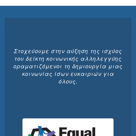
Στοχεύουμε στην αύξηση της ισχύος
του δείκτη κοινωνικής αλληλεγγύης
οραματιζόμενοι τη δημιουργία μιας
κοινωνίας ίσων ευκαιριών για
όλους.