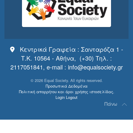
Κεντρικά Γραφεία : Σανταρόζα 1 -
Τ.Κ. 10564 - Αθήνα, (+30) Τηλ. :
2117051841, e-mail :
info@equalsociety.gr
©
2026
Equal Society. All rights reserved.
Προσωπικά Δεδομένα
Πολιτική απορρήτου και όροι χρήσης ιστοσελίδας.
Login
Logout
Πάνω