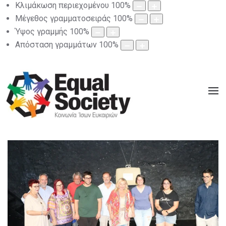
Κλιμάκωση περιεχομένου
100
%
Μέγεθος γραμματοσειράς
100
%
Ύψος γραμμής
100
%
Απόσταση γραμμάτων
100
%