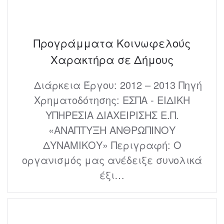
Προγράμματα Κοινωφελούς
Χαρακτήρα σε Δήμους
Διάρκεια Έργου: 2012 – 2013 Πηγή
Χρηματοδότησης: ΕΣΠΑ - ΕΙΔΙΚΗ
ΥΠΗΡΕΣΙΑ ΔΙΑΧΕΙΡΙΣΗΣ Ε.Π.
«ΑΝΑΠΤΥΞΗ ΑΝΘΡΩΠΙΝΟΥ
ΔΥΝΑΜΙΚΟΥ» Περιγραφή: Ο
οργανισμός μας ανέδειξε συνολικά
έξι…