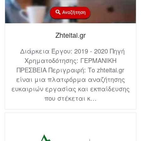
Zhteitai.gr
Διάρκεια Έργου: 2019 - 2020 Πηγή
Χρηματοδότησης: ΓΕΡΜΑΝΙΚΗ
ΠΡΕΣΒΕΙΑ Περιγραφή: Το zhteitai.gr
είναι μια πλατφόρμα αναζήτησης
ευκαιριών εργασίας και εκπαίδευσης
που στέκεται κ…