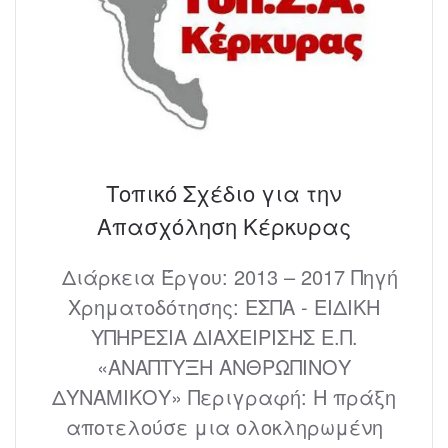
Τοπικό Σχέδιο για την
Απασχόληση Κέρκυρας
Διάρκεια Έργου: 2013 – 2017 Πηγή
Χρηματοδότησης: ΕΣΠΑ - ΕΙΔΙΚΗ
ΥΠΗΡΕΣΙΑ ΔΙΑΧΕΙΡΙΣΗΣ Ε.Π.
«ΑΝΑΠΤΥΞΗ ΑΝΘΡΩΠΙΝΟΥ
ΔΥΝΑΜΙΚΟΥ» Περιγραφή: Η πράξη
αποτελούσε μια ολοκληρωμένη