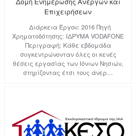
Δομή Ενημέρωσης Ανέργων και
Επιχειρήσεων
Διάρκεια Έργου: 2016 Πηγή
Χρηματοδότησης: ΙΔΡΥΜΑ VODAFONE
Περιγραφή: Κάθε εβδομάδα
συγκεντρώνονταν όλες οι κενές
θέσεις εργασίας των Ιόνιων Νησιών,
στηρίζοντας έτσι τους άνερ…