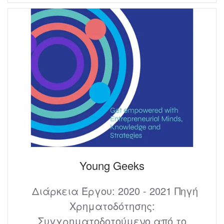
Young Geeks
Διάρκεια Έργου: 2020 - 2021 Πηγή
Χρηματοδότησης:
Συγχρηματοδοτούμενο από το