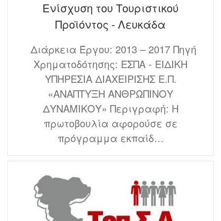
Ενίσχυση του Τουριστικού
Προϊόντος - Λευκάδα
Διάρκεια Έργου: 2013 – 2017 Πηγή
Χρηματοδότησης: ΕΣΠΑ - ΕΙΔΙΚΗ
ΥΠΗΡΕΣΙΑ ΔΙΑΧΕΙΡΙΣΗΣ Ε.Π.
«ΑΝΑΠΤΥΞΗ ΑΝΘΡΩΠΙΝΟΥ
ΔΥΝΑΜΙΚΟΥ» Περιγραφή: Η
πρωτοβουλία αφορούσε σε
πρόγραμμα εκπαίδ…