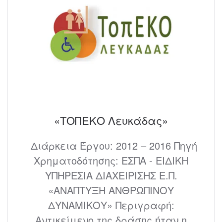
«ΤΟΠΕΚΟ Λευκάδας»
Διάρκεια Έργου: 2012 – 2016 Πηγή
Χρηματοδότησης: ΕΣΠΑ - ΕΙΔΙΚΗ
ΥΠΗΡΕΣΙΑ ΔΙΑΧΕΙΡΙΣΗΣ Ε.Π.
«ΑΝΑΠΤΥΞΗ ΑΝΘΡΩΠΙΝΟΥ
ΔΥΝΑΜΙΚΟΥ» Περιγραφή:
Αντικείμενο της δράσης ήταν η