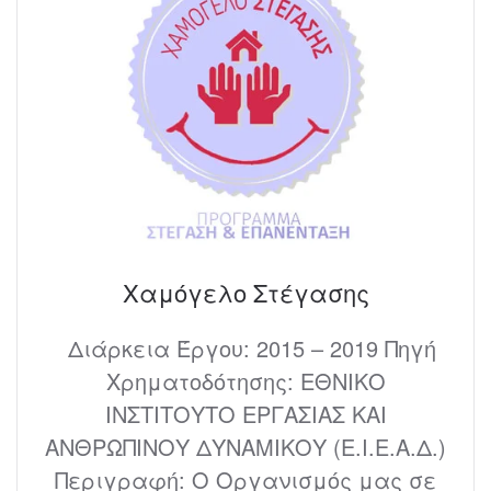
Χαμόγελο Στέγασης
Διάρκεια Έργου: 2015 – 2019 Πηγή
Χρηματοδότησης: ΕΘΝΙΚΟ
ΙΝΣΤΙΤΟΥΤΟ ΕΡΓΑΣΙΑΣ ΚΑΙ
ΑΝΘΡΩΠΙΝΟΥ ΔΥΝΑΜΙΚΟΥ (Ε.Ι.Ε.Α.Δ.)
Περιγραφή: Ο Οργανισμός μας σε