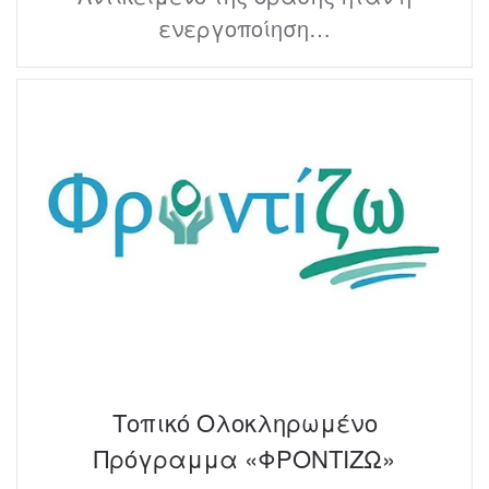
ενεργοποίηση…
Τοπικό Ολοκληρωμένο
Πρόγραμμα «ΦΡΟΝΤΙΖΩ»