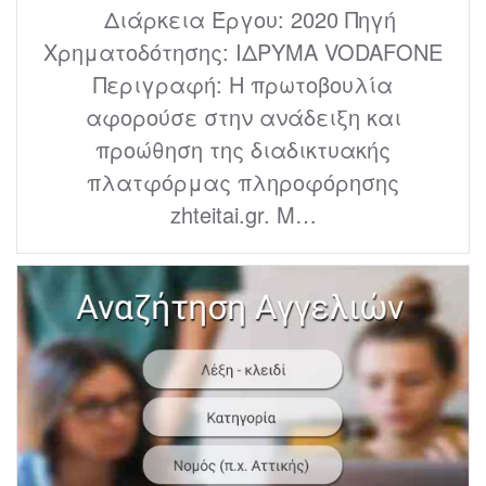
Διάρκεια Έργου: 2020 Πηγή
Χρηματοδότησης: ΙΔΡΥΜΑ VODAFONE
Περιγραφή: Η πρωτοβουλία
αφορούσε στην ανάδειξη και
προώθηση της διαδικτυακής
πλατφόρμας πληροφόρησης
zhteitai.gr. Μ…