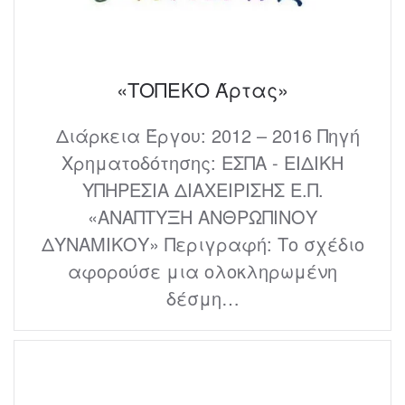
«ΤΟΠΕΚΟ Άρτας»
Διάρκεια Έργου: 2012 – 2016 Πηγή
Χρηματοδότησης: ΕΣΠΑ - ΕΙΔΙΚΗ
ΥΠΗΡΕΣΙΑ ΔΙΑΧΕΙΡΙΣΗΣ Ε.Π.
«ΑΝΑΠΤΥΞΗ ΑΝΘΡΩΠΙΝΟΥ
ΔΥΝΑΜΙΚΟΥ» Περιγραφή: Το σχέδιο
αφορούσε μια ολοκληρωμένη
δέσμη…