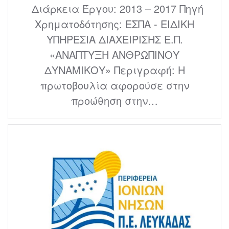
Διάρκεια Έργου: 2013 – 2017 Πηγή
Χρηματοδότησης: ΕΣΠΑ - ΕΙΔΙΚΗ
ΥΠΗΡΕΣΙΑ ΔΙΑΧΕΙΡΙΣΗΣ Ε.Π.
«ΑΝΑΠΤΥΞΗ ΑΝΘΡΩΠΙΝΟΥ
ΔΥΝΑΜΙΚΟΥ» Περιγραφή: Η
πρωτοβουλία αφορούσε στην
προώθηση στην…