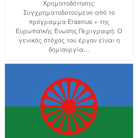
Χρηματοδότησης:
Συγχρηματοδοτούμενο από το
πρόγραμμα Erasmus + της
Ευρωπαϊκής Ένωσης Περιγραφή: Ο
γενικός στόχος του έργου είναι η
δημιουργία…