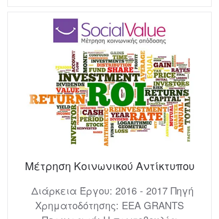
Μέτρηση Κοινωνικού Αντίκτυπου
Διάρκεια Έργου: 2016 - 2017 Πηγή
Χρηματοδότησης: ΕΕΑ GRANTS