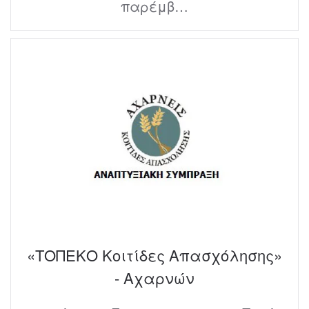
παρέμβ…
«ΤΟΠΕΚΟ Κοιτίδες Απασχόλησης»
- Αχαρνών