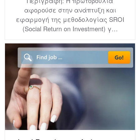
Περιγραφή: Η πρωτοβουλία
αφορούσε στην ανάπτυξη και
εφαρμογή της μεθοδολογίας SROI
(Social Return on Investment) γ…