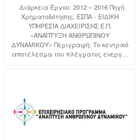
Διάρκεια Έργου: 2012 – 2016 Πηγή
Χρηματοδότησης: ΕΣΠΑ - ΕΙΔΙΚΗ
ΥΠΗΡΕΣΙΑ ΔΙΑΧΕΙΡΙΣΗΣ Ε.Π.
«ΑΝΑΠΤΥΞΗ ΑΝΘΡΩΠΙΝΟΥ
ΔΥΝΑΜΙΚΟΥ» Περιγραφή: Το κεντρικό
αποτέλεσμα του πλέγματος ενεργ…