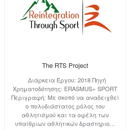
The RTS Project
Διάρκεια Έργου: 2018 Πηγή
Χρηματοδότησης: ERASMUS+ SPORT
Περιγραφή: Mε σκοπό να αναδειχθεί
ο πολυδιάστατος ρόλος του
αθλητισμού και τα οφέλη των
υπαίθριων αθλητικών δραστηριο…