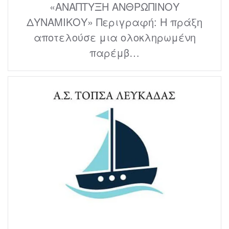
«ΑΝΑΠΤΥΞΗ ΑΝΘΡΩΠΙΝΟΥ
ΔΥΝΑΜΙΚΟΥ» Περιγραφή: Η πράξη
αποτελούσε μια ολοκληρωμένη
παρέμβ…