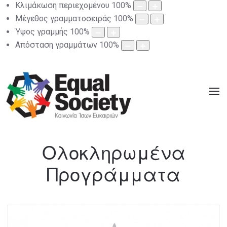
Κλιμάκωση περιεχομένου
100
%
Μέγεθος γραμματοσειράς
100
%
Ύψος γραμμής
100
%
Απόσταση γραμμάτων
100
%
Ολοκληρωμένα
Προγράμματα