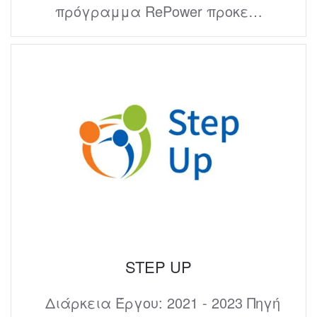
πρόγραμμα RePower προκε…
STEP UP
Διάρκεια Έργου: 2021 - 2023 Πηγή