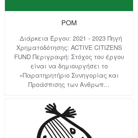
ΡΟΜ
Διάρκεια Έργου: 2021 - 2023 Πηγή
Χρηματοδότησης: ACTIVE CITIZENS
FUND Περιγραφή: Στόχος του έργου
είναι να δημιουργήσει το
«Παρατηρητήριο Συνηγορίας και
Προάσπισης των Ανθρωπ…