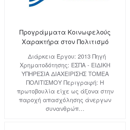
Προγράμματα Κοινωφελούς
Χαρακτήρα στον Πολιτισμό
Διάρκεια Έργου: 2013 Πηγή
Χρηματοδότησης: ΕΣΠΑ - ΕΙΔΙΚΗ
ΥΠΗΡΕΣΙΑ ΔΙΑΧΕΙΡΙΣΗΣ ΤΟΜΕΑ
ΠΟΛΙΤΙΣΜΟΥ Περιγραφή: Η
πρωτοβουλία είχε ως άξονα στην
παροχή απασχόλησης άνεργων
συνανθρώπ…