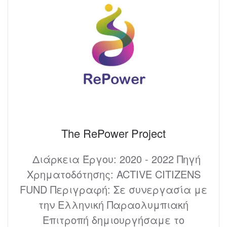
The RePower Project
Διάρκεια Έργου: 2020 - 2022 Πηγή
Χρηματοδότησης: ACTIVE CITIZENS
FUND Περιγραφή: Σε συνεργασία με
την Ελληνική Παραολυμπιακή
Επιτροπή δημιουργήσαμε το