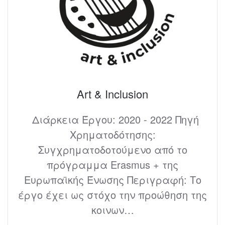
Art & Inclusion
Διάρκεια Έργου: 2020 - 2022 Πηγή
Χρηματοδότησης:
Συγχρηματοδοτούμενο από το
πρόγραμμα Erasmus + της
Ευρωπαϊκής Ένωσης Περιγραφή: Το
έργο έχει ως στόχο την προώθηση της
κοινων…