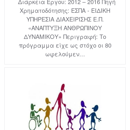
Διάρκεια Έργου: 2012 – 2016 Πηγή
Χρηματοδότησης: ΕΣΠΑ - ΕΙΔΙΚΗ
ΥΠΗΡΕΣΙΑ ΔΙΑΧΕΙΡΙΣΗΣ Ε.Π.
«ΑΝΑΠΤΥΞΗ ΑΝΘΡΩΠΙΝΟΥ
ΔΥΝΑΜΙΚΟΥ» Περιγραφή: Το
πρόγραμμα είχε ως στόχο οι 80
ωφελούμεν…