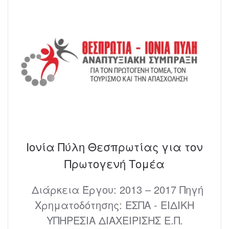
Ιονία Πύλη Θεσπρωτίας για τον
Πρωτογενή Τομέα
Διάρκεια Έργου: 2013 – 2017 Πηγή
Χρηματοδότησης: ΕΣΠΑ - ΕΙΔΙΚΗ
ΥΠΗΡΕΣΙΑ ΔΙΑΧΕΙΡΙΣΗΣ Ε.Π.