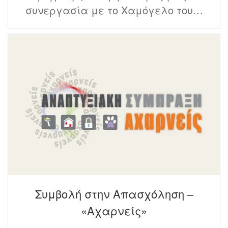
συνεργασία με το Χαμόγελο του…
Συμβολή στην Απασχόληση –
«Αχαρνείς»