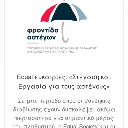
Equal ευκαιρίες: «Στέγαση και
Εργασία για τους αστέγους»
Σε μια περίοδο όπου οι συνθήκες
διαβίωσης έχουν δυσκολέψει ακόμα
περισσότερο για σημαντικό μέρος
του πληθυσμού, η Equal Society και οι