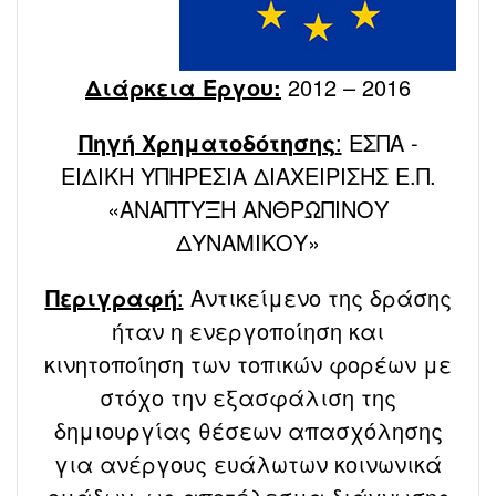
Διάρκεια Έργου:
2012 – 2016
Πηγή Χρηματοδότησης
:
ΕΣΠΑ -
ΕΙΔΙΚΗ ΥΠΗΡΕΣΙΑ ΔΙΑΧΕΙΡΙΣΗΣ Ε.Π.
«ΑΝΑΠΤΥΞΗ ΑΝΘΡΩΠΙΝΟΥ
ΔΥΝΑΜΙΚΟΥ»
Περιγραφή
:
Αντικείμενο της δράσης
ήταν η ενεργοποίηση και
κινητοποίηση των τοπικών φορέων με
στόχο την εξασφάλιση της
δημιουργίας θέσεων απασχόλησης
για ανέργους ευάλωτων κοινωνικά