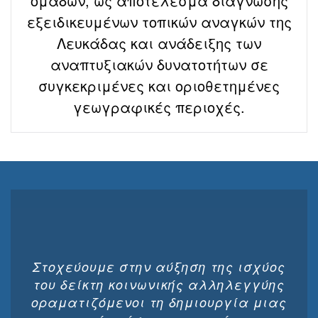
ομάδων, ως αποτέλεσμα διάγνωσης
εξειδικευμένων τοπικών αναγκών της
Λευκάδας και ανάδειξης των
αναπτυξιακών δυνατοτήτων σε
συγκεκριμένες και οριοθετημένες
γεωγραφικές περιοχές.
Στοχεύουμε στην αύξηση της ισχύος
του δείκτη κοινωνικής αλληλεγγύης
οραματιζόμενοι τη δημιουργία μιας