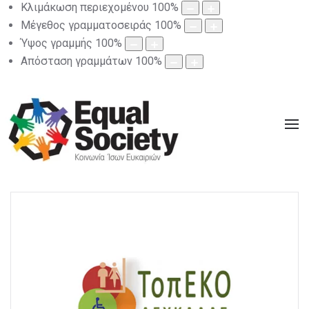
Κλιμάκωση περιεχομένου
100
%
Μέγεθος γραμματοσειράς
100
%
Ύψος γραμμής
100
%
Απόσταση γραμμάτων
100
%