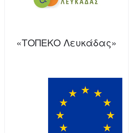
«ΤΟΠΕΚΟ Λευκάδας»