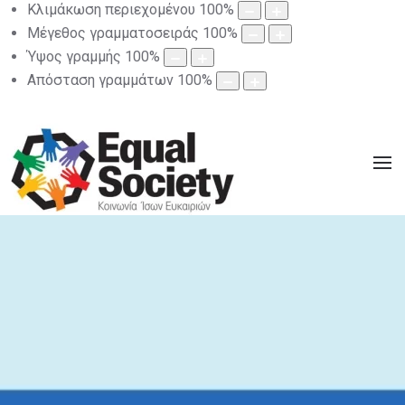
Κλιμάκωση περιεχομένου
100
%
Μέγεθος γραμματοσειράς
100
%
Ύψος γραμμής
100
%
Απόσταση γραμμάτων
100
%