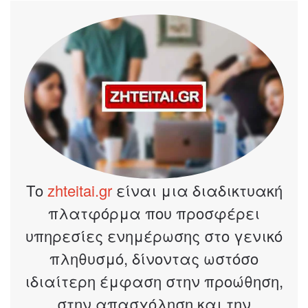
Το
zhteitai.gr
είναι μια διαδικτυακή
πλατφόρμα που προσφέρει
υπηρεσίες ενημέρωσης στο γενικό
πληθυσμό, δίνοντας ωστόσο
ιδιαίτερη έμφαση στην προώθηση,
στην απασχόληση και την