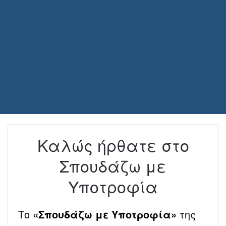
Καλώς ήρθατε στο
Σπουδάζω με
Υποτροφία
Το
«Σπουδάζω με Υποτροφία»
της