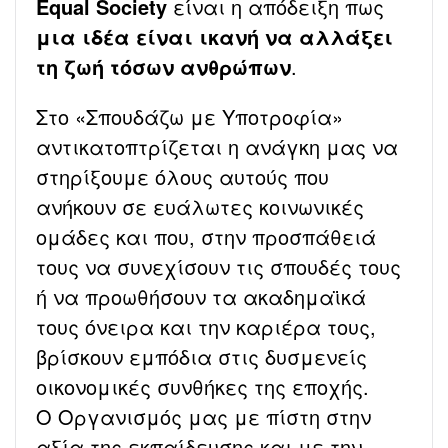
Equal Society
είναι η απόδειξη πως
μια ιδέα είναι ικανή να αλλάξει
τη ζωή τόσων ανθρώπων
.
Στο «Σπουδάζω με Υποτροφία»
αντικατοπτρίζεται η ανάγκη μας να
στηρίξουμε όλους αυτούς που
ανήκουν σε ευάλωτες κοινωνικές
ομάδες και που, στην προσπάθειά
τους να συνεχίσουν τις σπουδές τους
ή να προωθήσουν τα ακαδημαϊκά
τους όνειρα και την καριέρα τους,
βρίσκουν εμπόδια στις δυσμενείς
οικονομικές συνθήκες της εποχής.
Ο Οργανισμός μας με πίστη στην
αξία της εκπαίδευσης και με την