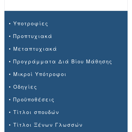
• Υποτροφίες
• Προπτυχιακά
• Μεταπτυχιακά
• Προγράμματα Διά Βίου Μάθησης
• Μικροί Υπότροφοι
• Οδηγίες
• Προϋποθέσεις
• Τίτλοι σπουδών
• Τίτλοι Ξένων Γλωσσών