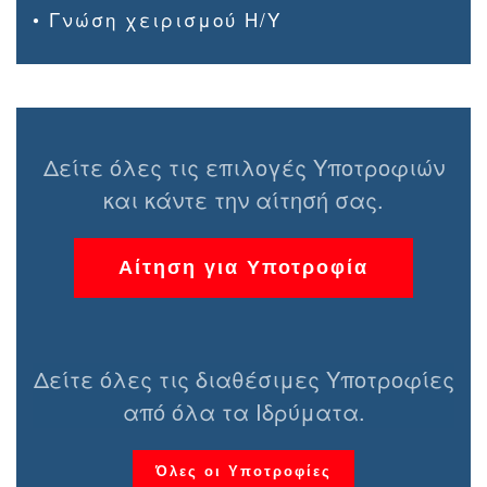
• Γνώση χειρισμού Η/Υ
Δείτε όλες τις επιλογές Υποτροφιών
και κάντε την αίτησή σας.
Αίτηση για Υποτροφία
Δείτε όλες τις διαθέσιμες Υποτροφίες
από όλα τα Ιδρύματα.
Όλες οι Υποτροφίες