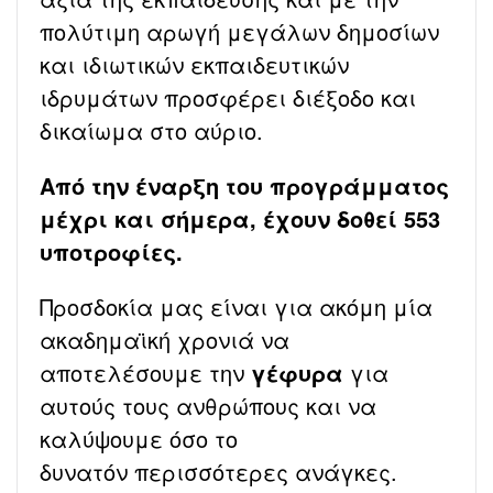
πολύτιμη αρωγή μεγάλων δημοσίων
και ιδιωτικών εκπαιδευτικών
ιδρυμάτων προσφέρει διέξοδο και
δικαίωμα στο αύριο.
Από την έναρξη του προγράμματος
μέχρι και σήμερα, έχουν δοθεί 553
υποτροφίες.
Προσδοκία μας είναι για ακόμη μία
ακαδημαϊκή χρονιά να
αποτελέσουμε την
γέφυρα
για
αυτούς τους ανθρώπους και να
καλύψουμε όσο το
δυνατόν περισσότερες ανάγκες.