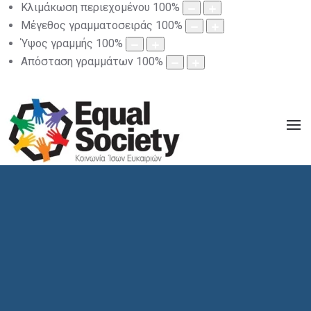
Κλιμάκωση περιεχομένου
100
%
Μέγεθος γραμματοσειράς
100
%
Ύψος γραμμής
100
%
Απόσταση γραμμάτων
100
%