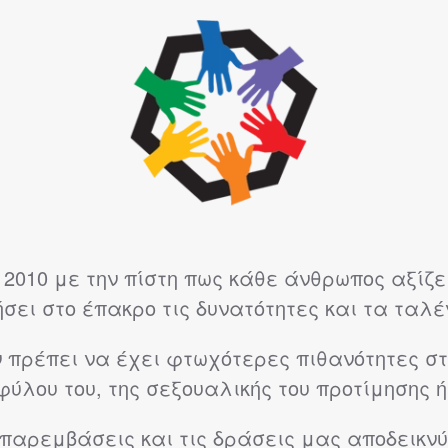
2010 με την πίστη πως κάθε άνθρωπος αξίζει
ήσει στο έπακρο τις δυνατότητες και τα ταλέ
εν πρέπει να έχει φτωχότερες πιθανότητες στ
φύλου του, της σεξουαλικής του προτίμησης 
ς παρεμβάσεις και τις δράσεις μας αποδεικ