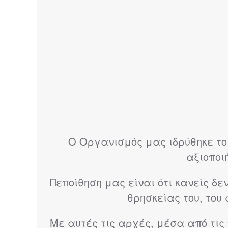
Ο Οργανισμός μας ιδρύθηκε το 
αξιοποι
Πεποίθηση μας είναι ότι κανείς δ
θρησκείας του, του 
Με αυτές τις αρχές, μέσα από τι