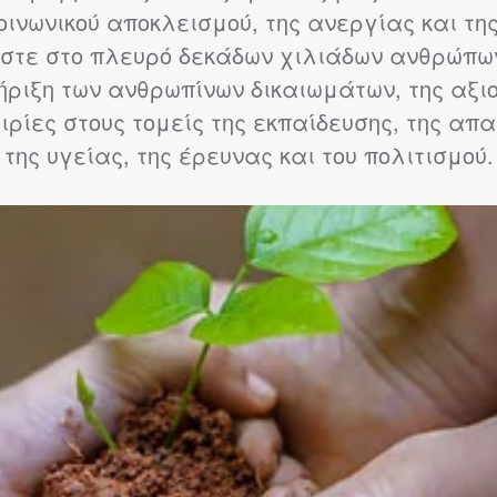
ινωνικού αποκλεισμού, της ανεργίας και τη
μαστε στο πλευρό δεκάδων χιλιάδων ανθρώ
ήριξη των ανθρωπίνων δικαιωμάτων, της αξι
ρίες στους τομείς της εκπαίδευσης, της απα
της υγείας, της έρευνας και του πολιτισμού.