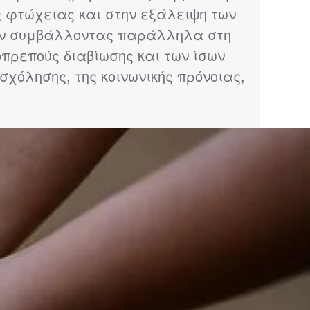
ς φτώχειας και στην εξάλειψη των
πων συμβάλλοντας παράλληλα στη
οπρεπούς διαβίωσης και των ίσων
σχόλησης, της κοινωνικής πρόνοιας,