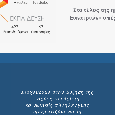
Στο τέλος της 
Ευκαιριών» απέχ
Στοχεύουμε στην αύξηση της
ισχύος του δείκτη
κοινωνικής αλληλεγγύης
οραματιζόμενοι τη