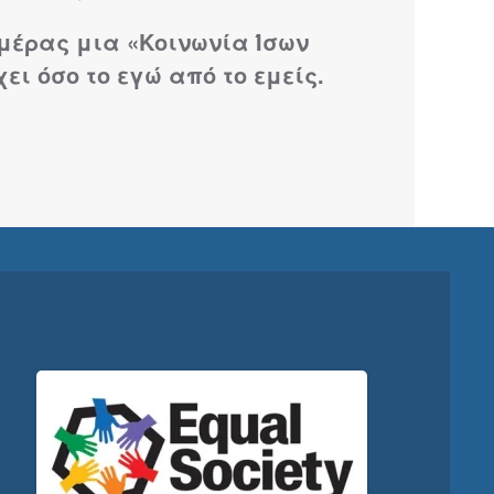
ημέρας μια «Κοινωνία Ίσων
ει όσο το εγώ από το εμείς.