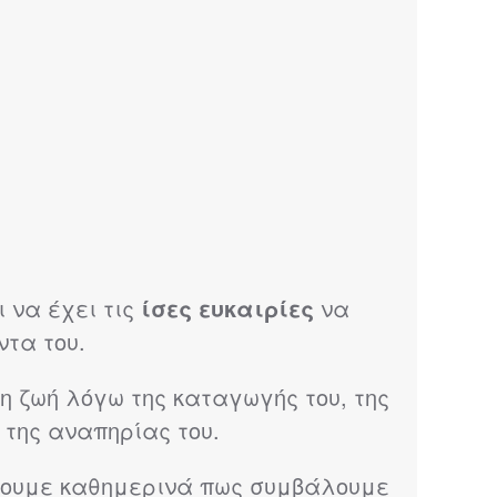
 να έχει τις
ίσες ευκαιρίες
να
ντα του.
η ζωή λόγω της καταγωγής του, της
ή της αναπηρίας του.
νύουμε καθημερινά πως συμβάλουμε