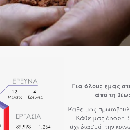
Για όλους εμάς στη
από τη θεω
Κάθε μας πρωτοβουλ
Κάθε μας δράση β
σχεδιασμό, την κοιν