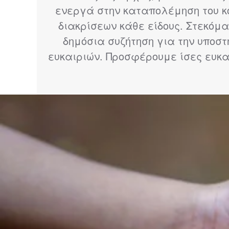
ενεργά στην καταπολέμηση του κο
διακρίσεων κάθε είδους. Στεκό
δημόσια συζήτηση για την υποστ
ευκαιριών. Προσφέρουμε ίσες ευκαι