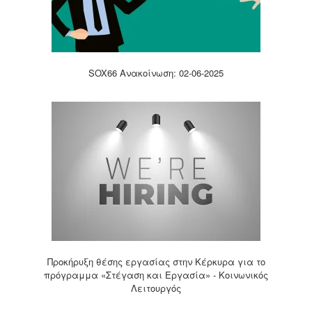
SOX66 Ανακοίνωση: 02-06-2025
Προκήρυξη θέσης εργασίας στην Κέρκυρα για το
πρόγραμμα «Στέγαση και Εργασία» - Κοινωνικός
Λειτουργός