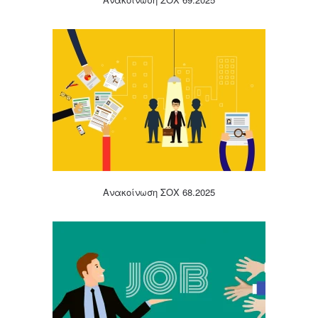
Ανακοίνωση ΣΟΧ 68.2025