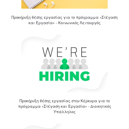
Προκήρυξη θέσης εργασίας για το πρόγραμμα «Στέγαση
και Εργασία» - Κοινωνικός Λειτουργός
Προκήρυξη θέσης εργασίας στην Κέρκυρα για το
πρόγραμμα «Στέγαση και Εργασία» - Διοικητικός
Υπάλληλος