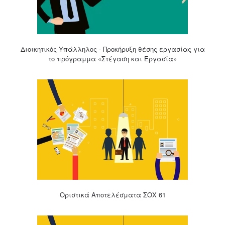
Διοικητικός Υπάλληλος - Προκήρυξη θέσης εργασίας για
το πρόγραμμα «Στέγαση και Εργασία»
Οριστικά Αποτελέσματα ΣΟΧ 61