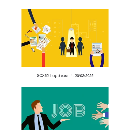
SOX62 Παράταση 4: 20/02/2025