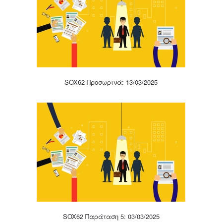
SOX62 Προσωρινά: 13/03/2025
SOX62 Παράταση 5: 03/03/2025