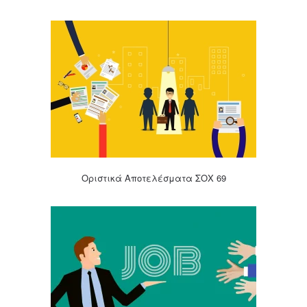
Οριστικά Αποτελέσματα ΣΟΧ 69