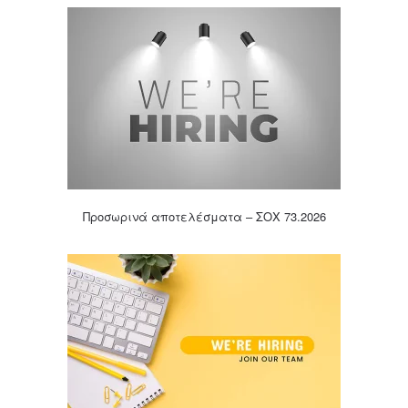
Προσωρινά αποτελέσματα – ΣΟΧ 73.2026