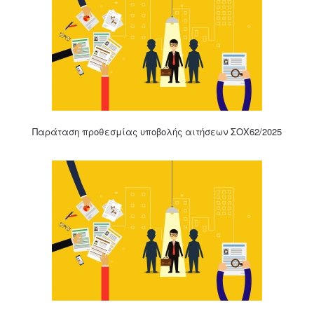
Παράταση προθεσμίας υποβολής αιτήσεων ΣΟΧ62/2025