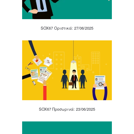
SOX67 Οριστικά: 27/06/2025
SOX67 Προσωρινά: 23/06/2025