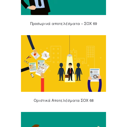
Προσωρινά αποτελέσματα – ΣΟΧ 69
Οριστικά Αποτελέσματα ΣΟΧ 68