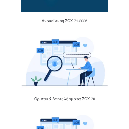
Ανακοίνωση ΣΟΧ 71.2026
Οριστικά Αποτελέσματα ΣΟΧ 70