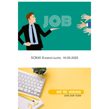
SOX65 Ανακοίνωση: 16-05-2025