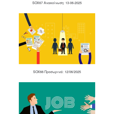
SOX67 Ανακοίνωση: 13-06-2025
SOX66 Προσωρινά: 12/06/2025