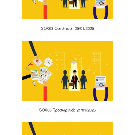
SOX63 Οριστικά: 25/01/2025
SOX63 Προσωρινά: 21/01/2025