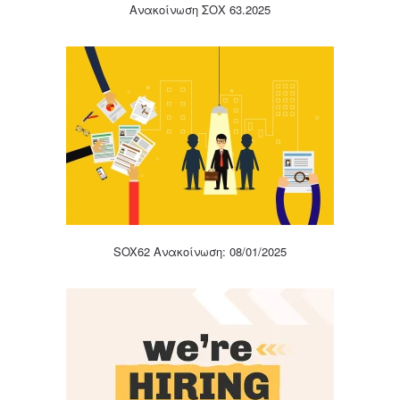
Ανακοίνωση ΣΟΧ 63.2025
SOX62 Ανακοίνωση: 08/01/2025