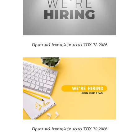
Οριστικά Αποτελέσματα ΣΟΧ 73.2026
Οριστικά Αποτελέσματα ΣΟΧ 72.2026