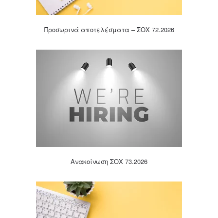
Προσωρινά αποτελέσματα – ΣΟΧ 72.2026
Ανακοίνωση ΣΟΧ 73.2026