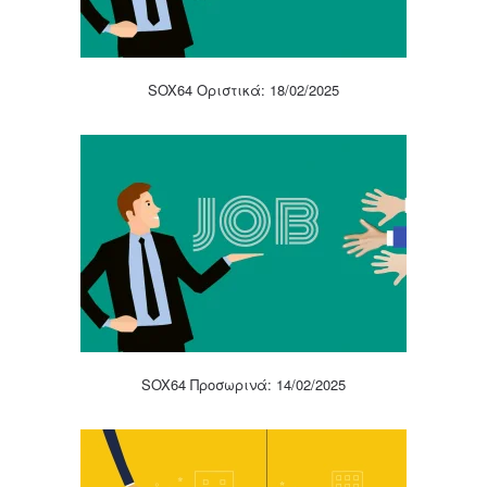
SOX64 Οριστικά: 18/02/2025
SOX64 Προσωρινά: 14/02/2025