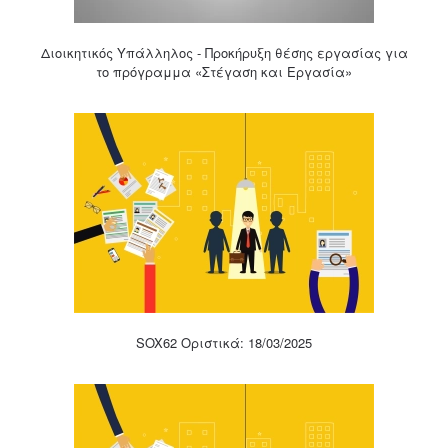
Διοικητικός Υπάλληλος - Προκήρυξη θέσης εργασίας για
το πρόγραμμα «Στέγαση και Εργασία»
SOX62 Οριστικά: 18/03/2025