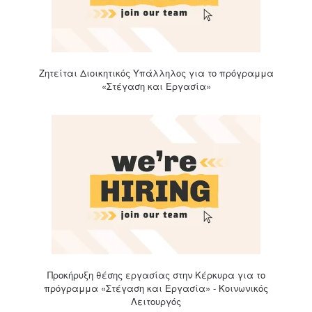
Ζητείται Διοικητικός Υπάλληλος για το πρόγραμμα
«Στέγαση και Εργασία»
Προκήρυξη θέσης εργασίας στην Κέρκυρα για το
πρόγραμμα «Στέγαση και Εργασία» - Κοινωνικός
Λειτουργός