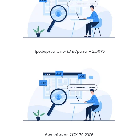
Προσωρινά αποτελέσματα – ΣΟΧ70
Ανακοίνωση ΣΟΧ 70.2026