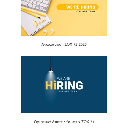
Ανακοίνωση ΣΟΧ 72.2026
Οριστικά Αποτελέσματα ΣΟΧ 71