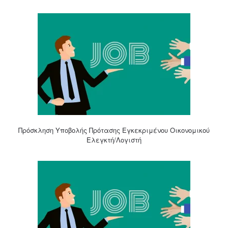
Πρόσκληση Υποβολής Πρότασης Εγκεκριμένου Οικονομικού
Ελεγκτή/Λογιστή