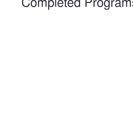
Completed Program