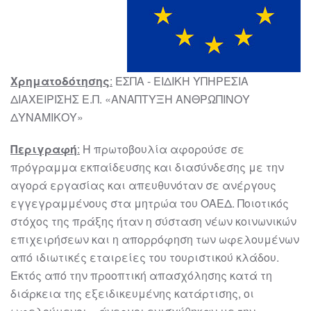
Χρηματοδότησης
:
ΕΣΠΑ - ΕΙΔΙΚΗ ΥΠΗΡΕΣΙΑ
ΔΙΑΧΕΙΡΙΣΗΣ Ε.Π. «ΑΝΑΠΤΥΞΗ ΑΝΘΡΩΠΙΝΟΥ
ΔΥΝΑΜΙΚΟΥ»
Περιγραφή
:
Η πρωτοβουλία αφορούσε σε
πρόγραμμα εκπαίδευσης και διασύνδεσης με την
αγορά εργασίας και απευθυνόταν σε ανέργους
εγγεγραμμένους στα μητρώα του ΟΑΕΔ. Ποιοτικός
στόχος της πράξης ήταν η σύσταση νέων κοινωνικών
επιχειρήσεων και η απορρόφηση των ωφελουμένων
από ιδιωτικές εταιρείες του τουριστικού κλάδου.
Εκτός από την προοπτική απασχόλησης κατά τη
διάρκεια της εξειδικευμένης κατάρτισης, οι