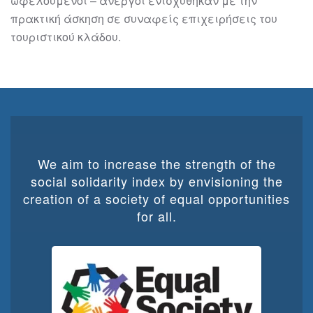
ωφελούμενοι – άνεργοι ενισχύθηκαν με την
πρακτική άσκηση σε συναφείς επιχειρήσεις του
τουριστικού κλάδου.
We aim to increase the strength of the
social solidarity index by envisioning the
creation of a society of equal opportunities
for all.