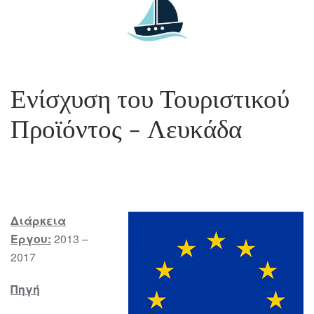
Ενίσχυση του Τουριστικού
Προϊόντος - Λευκάδα
Διάρκεια
Έργου:
2013 –
2017
Πηγή