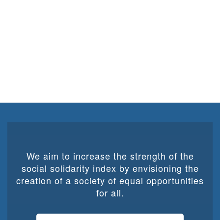
We aim to increase the strength of the
social solidarity index by envisioning the
creation of a society of equal opportunities
for all.