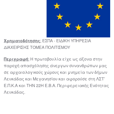
Χρηματοδότησης
:
ΕΣΠΑ - ΕΙΔΙΚΗ ΥΠΗΡΕΣΙΑ
ΔΙΑΧΕΙΡΙΣΗΣ ΤΟΜΕΑ ΠΟΛΙΤΙΣΜΟΥ
Περιγραφή
:
Η πρωτοβουλία είχε ως άξονα στην
παροχή απασχόλησης άνεργων συνανθρώπων μας
σε αρχαιολογικούς χώρους και μνημεία των δήμων
Λευκάδας και Μεγανησίου και αφορούσε στη ΛΣΤ’
Ε.Π.Κ.Α και ΤΗΝ 22Η Ε.Β.Α. Περιφερειακής Ενότητας
Λευκάδας.