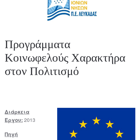
Προγράμματα
Κοινωφελούς Χαρακτήρα
στον Πολιτισμό
Διάρκεια
Έργου:
2013
Πηγή