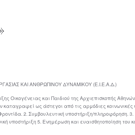
»
ΓΑΣΙΑΣ ΚΑΙ ΑΝΘΡΩΠΙΝΟΥ ΔΥΝΑΜΙΚΟΥ (Ε.Ι.Ε.Α.Δ.)
ξης Οικογένειας και Παιδιού της Αρχιεπισκοπής Αθηνών
ν καταγραφεί ως άστεγοι από τις αρμόδιες κοινωνικές
Φροντίδα. 2. Συμβουλευτική υποστήριξη/πληροφόρηση. 3.
ική υποστήριξη 5. Ενημέρωση και ευαισθητοποίηση του κο