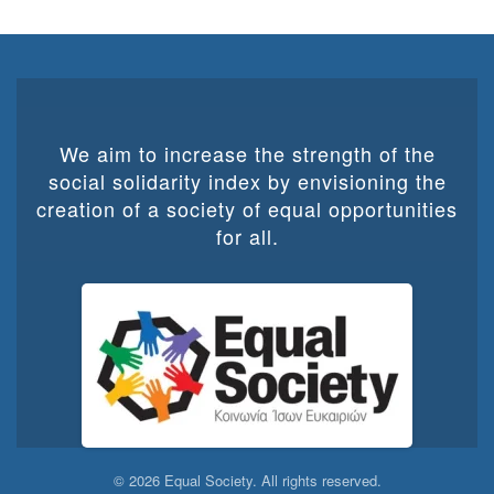
We aim to increase the strength of the
social solidarity index by envisioning the
creation of a society of equal opportunities
for all.
©
2026
Equal Society. All rights reserved.