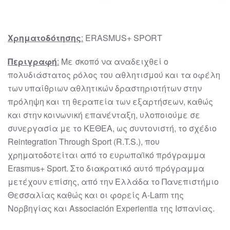
Χρηματοδότησης
:
ERASMUS+ SPORT
Περιγραφή
:
Mε σκοπό να αναδειχθεί ο
πολυδιάστατος ρόλος του αθλητισμού και τα οφέλη
των υπαίθριων αθλητικών δραστηριοτήτων στην
πρόληψη και τη θεραπεία των εξαρτήσεων, καθώς
και στην κοινωνική επανένταξη, υλοποιούμε σε
συνεργασία με το ΚΕΘΕΑ, ως συντονιστή, το σχέδιο
Reintegration Through Sport (R.T.S.), που
χρηματοδοτείται από το ευρωπαϊκό πρόγραμμα
Erasmus+ Sport. Στο διακρατικό αυτό πρόγραμμα
μετέχουν επίσης, από την Ελλάδα το Πανεπιστήμιο
Θεσσαλίας καθώς και οι φορείς A-Larm της
Νορβηγίας και Associación Experientia της Ισπανίας.