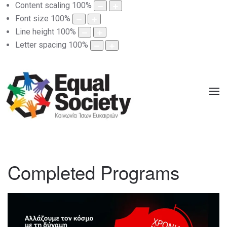
Content scaling
100
%
Font size
100
%
Line height
100
%
Letter spacing
100
%
Completed Programs