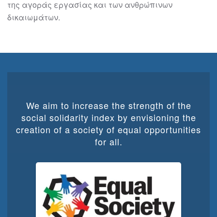
της αγοράς εργασίας και των ανθρώπινων
δικαιωμάτων.
We aim to increase the strength of the
social solidarity index by envisioning the
creation of a society of equal opportunities
for all.