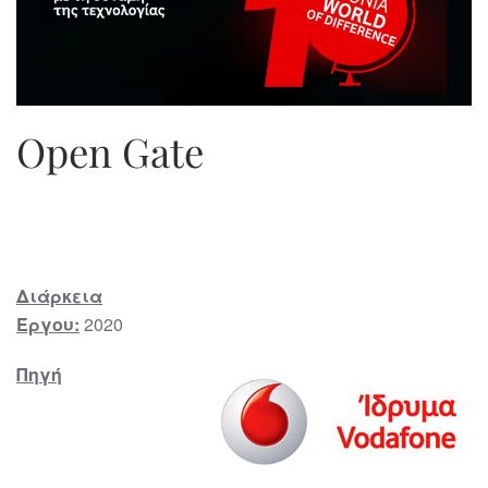
Open Gate
Διάρκεια
Έργου:
2020
Πηγή