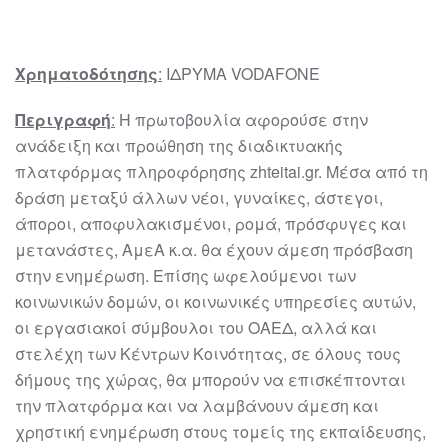
Χρηματοδότησης
:
ΙΔΡΥΜΑ VODAFONE
Περιγραφή
:
Η πρωτοβουλία αφορούσε στην
ανάδειξη και προώθηση της διαδικτυακής
πλατφόρμας πληροφόρησης zhteitai.gr. Μέσα από τη
δράση μεταξύ άλλων νέοι, γυναίκες, άστεγοι,
άποροι, αποφυλακισμένοι, ρομά, πρόσφυγες και
μετανάστες, ΑμεΑ κ.α. θα έχουν άμεση πρόσβαση
στην ενημέρωση. Επίσης ωφελούμενοι των
κοινωνικών δομών, οι κοινωνικές υπηρεσίες αυτών,
οι εργασιακοί σύμβουλοι του ΟΑΕΔ, αλλά και
στελέχη των Κέντρων Κοινότητας, σε όλους τους
δήμους της χώρας, θα μπορούν να επισκέπτονται
την πλατφόρμα και να λαμβάνουν άμεση και
χρηστική ενημέρωση στους τομείς της εκπαίδευσης,