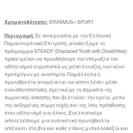
Χρηματοδότησης
:
ERASMUS+ SPORT
Περιγραφή
:
Σε συνεργασία με την Ελληνική
Παραολυμπιακή Επιτροπή, αναδείξαμε το
πρόγραμμα STEADY (Displaced Youth with Disabilities)
προκειμένου να προωθήσουμε την υπεραξία του
αθλητισμού ευρωπαϊκά ως μέσο ένταξης των νέων
προσφύγων με αναπηρία. Παράλληλα η
πρωτοβουλία αναμένεται να αποτελέσει μέσο
ευαισθητοποίησης σχετικά με τη σημασία της
σωματικής άσκησης που βελτιώνει την υγεία, μέσω
της αυξημένης συμμετοχής και της ίσης πρόσβασης
στον αθλητισμό για όλους. Ευελπιστούμε
αποτελέσουμε μια ουσιαστική πρωτοβουλία
απέναντι στη βία και κάθε είδους μισαλλοδοξία και