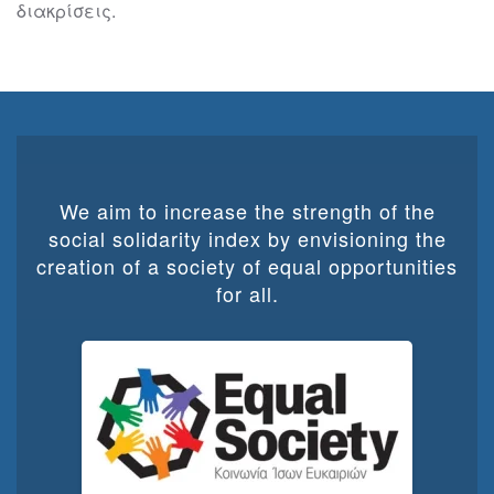
διακρίσεις.
We aim to increase the strength of the
social solidarity index by envisioning the
creation of a society of equal opportunities
for all.