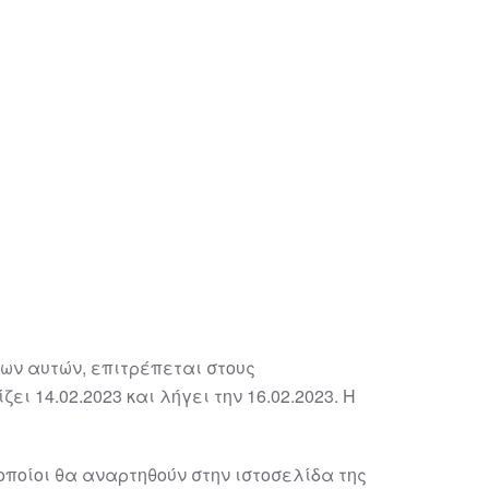
κων αυτών, επιτρέπεται στους
ι 14.02.2023 και λήγει την 16.02.2023. Η
οποίοι θα αναρτηθούν στην ιστοσελίδα της