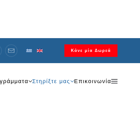
Κάνε μία Δωρεά
γράμματα
Στηρίξτε μας
Επικοινωνία