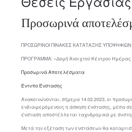
Θέσεις Εργασίας
Προσωρινά αποτελέσ
ΠΡΟΣΩΡΙΝΟΙ ΠΙΝΑΚΕΣ ΚΑΤΑΤΑΞΗΣ ΥΠΟΨΗΦΙΩΝ 
ΠΡΟΓΡΑΜΜΑ: «Δομή Ανοιχτού Κέντρου Ημέρας
Προσωρινά Αποτελέσματα
Έντυπο Ένστασης
Ανακοινώνονται, σήμερα 14.02.2023, οι προσω
ενδιαφερόμενους η άσκηση ένστασης, μέσα σε απ
ένσταση αποστέλλεται ταχυδρομικά με συστημ
Μετά την εξέταση των ενστάσεων θα καταρτιστο