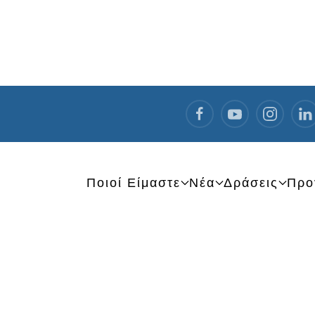
Ποιοί Είμαστε
Νέα
Δράσεις
Προ