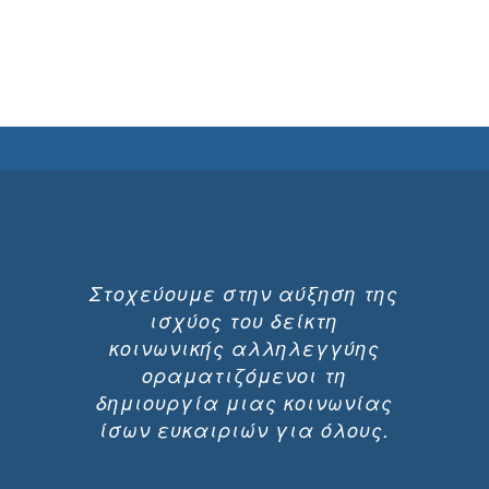
Στοχεύουμε στην αύξηση της
ισχύος του δείκτη
κοινωνικής αλληλεγγύης
οραματιζόμενοι τη
δημιουργία μιας κοινωνίας
ίσων ευκαιριών για όλους.