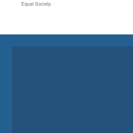
Equal Society.