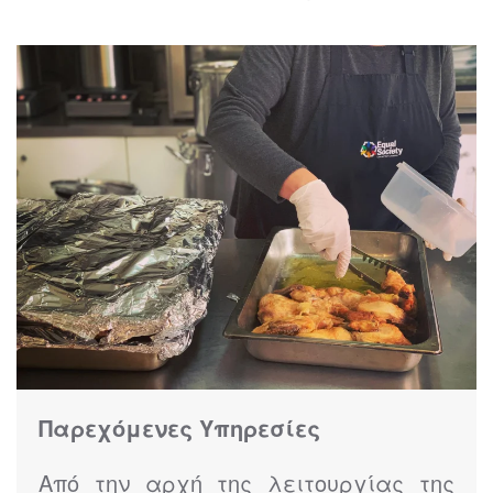
Παρεχόμενες Υπηρεσίες
Από την αρχή της λειτουργίας της