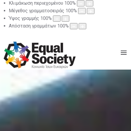
Κλιμάκωση περιεχομένου
100
%
Μέγεθος γραμματοσειράς
100
%
Ύψος γραμμής
100
%
Απόσταση γραμμάτων
100
%