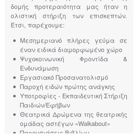
δομής προτεραιότητα μας ήταν η
ολιστική στήριξη των επισκεπτών.
Έτσι, παρέχουμε:
Μεσημεριανό πλήρες γεύμα σε
έναν ειδικά διαμορφωμένο χώρο
Ψυχοκοινωνική Φροντίδα &
Ενδυνάμωση
Εργασιακό Προσανατολισμό
Παροχή ειδών πρώτης ανάγκης
Υποτροφίες - Εκπαιδευτική Στήριξη
Παιδιών/Εφήβων
Θεατρικά Δρώμενα της θεατρικής
ομάδας αστέγων «Walkabout»
Παρουσιάσεις Βιβλίων