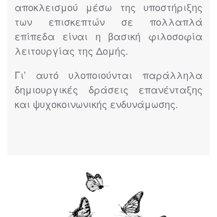
αποκλεισμού μέσω της υποστήριξης
των επισκεπτών σε πολλαπλά
επίπεδα είναι η βασική φιλοσοφία
λειτουργίας της Δομής.
Γι’ αυτό υλοποιούνται παράλληλα
δημιουργικές δράσεις επανένταξης
και ψυχοκοινωνικής ενδυνάμωσης.