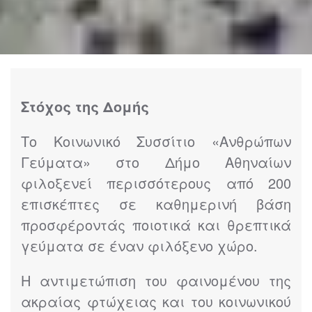
Στόχος της Δομής
Το Κοινωνικό Συσσίτιο «Ανθρώπων
Γεύματα» στο Δήμο Αθηναίων
φιλοξενεί περισσότερους από 200
επισκέπτες σε καθημερινή βάση
προσφέροντάς ποιοτικά και θρεπτικά
γεύματα σε έναν φιλόξενο χώρο.
Η αντιμετώπιση του φαινομένου της
ακραίας φτώχειας και του κοινωνικού